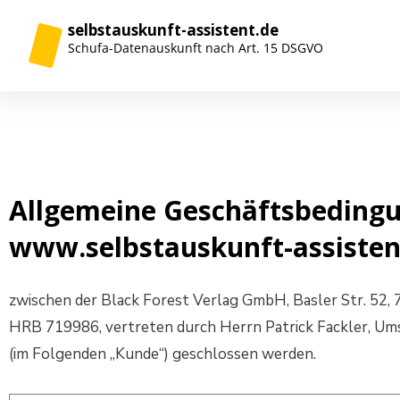
selbstauskunft-assistent.de
Schufa-Datenauskunft nach Art. 15 DSGVO
Allgemeine Geschäftsbedingun
www.selbstauskunft-assisten
zwischen der Black Forest Verlag GmbH, Basler Str. 52,
HRB 719986, vertreten durch Herrn Patrick Fackler, U
(im Folgenden „Kunde“) geschlossen werden.