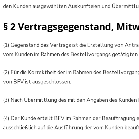
den Kunden ausgewählten Auskunfteien und Übermittlung 
§ 2 Vertragsgegenstand, Mit
(1) Gegenstand des Vertrags ist die Erstellung von Ant
vom Kunden im Rahmen des Bestellvorgangs getätigten A
(2) Für die Korrektheit der im Rahmen des Bestellvorgan
von BFV ist ausgeschlossen.
(3) Nach Übermittlung des mit den Angaben des Kunden be
(4) Der Kunde erteilt BFV im Rahmen der Beauftragung e
ausschließlich auf die Ausführung der vom Kunden beauf