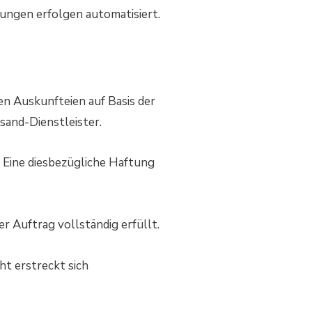
ungen erfolgen automatisiert.
n Auskunfteien auf Basis der
and-Dienstleister.
. Eine diesbezügliche Haftung
 Auftrag vollständig erfüllt.
t erstreckt sich