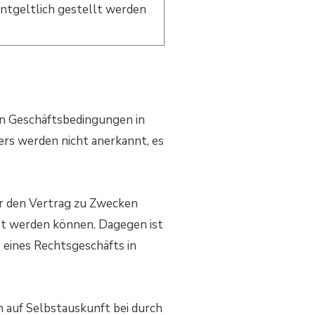
entgeltlich gestellt werden
en Geschäftsbedingungen in
rs werden nicht anerkannt, es
er den Vertrag zu Zwecken
net werden können. Dagegen ist
 eines Rechtsgeschäfts in
n auf Selbstauskunft bei durch